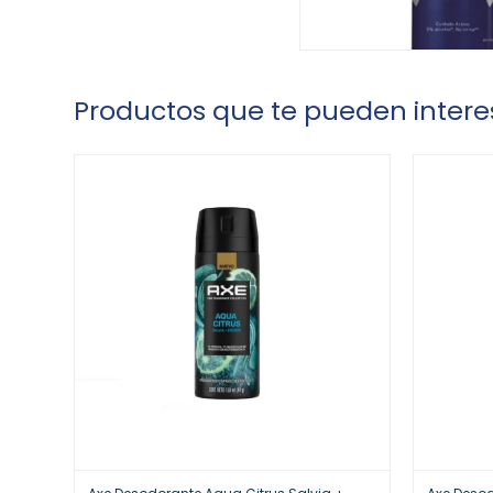
Productos que te pueden intere