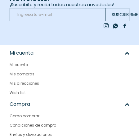
¡Suscribite y recibí todas nuestras novedades!
SUSCRIBIRME



Mi cuenta
Mi cuenta
Mis compras
Mis direcciones
Wish List
Compra
Como comprar
Condiciones de compra
Envíos y devoluciones