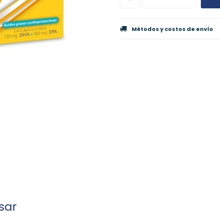
Métodos y costos de envío
sar