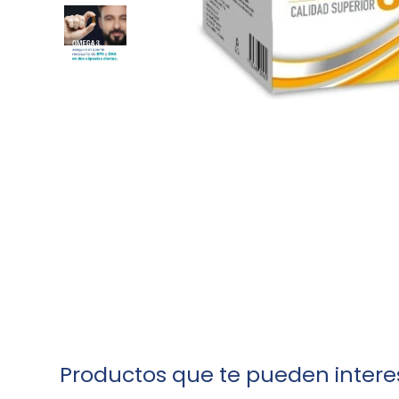
Productos que te pueden intere