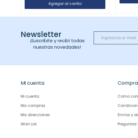
Newsletter
¡Suscribite y recibí todas
nuestras novedades!
Mi cuenta
Compra
Mi cuenta
Como com
Mis compras
Condicion
Mis direcciones
Envíos y d
Wish List
Preguntas 