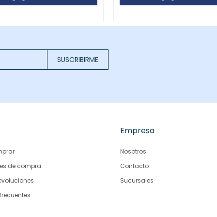
SUSCRIBIRME
Empresa
prar
Nosotros
es de compra
Contacto
evoluciones
Sucursales
frecuentes