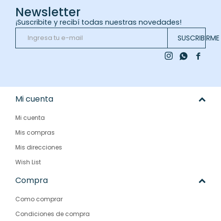
Newsletter
¡Suscribite y recibí todas nuestras novedades!
SUSCRIBIRME



Mi cuenta
Mi cuenta
Mis compras
Mis direcciones
Wish List
Compra
Como comprar
Condiciones de compra