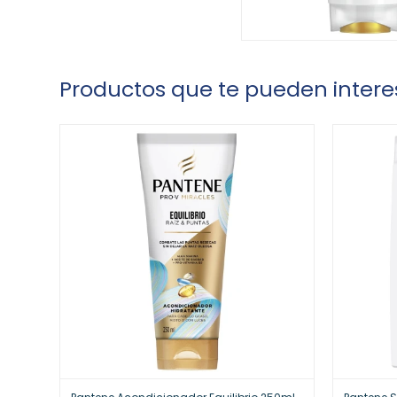
Productos que te pueden intere