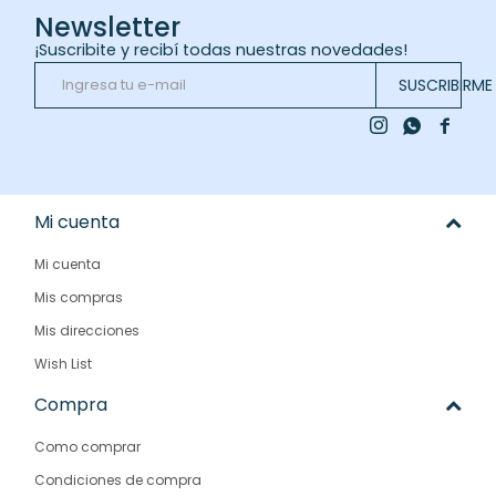
Newsletter
¡Suscribite y recibí todas nuestras novedades!
SUSCRIBIRME



Mi cuenta
Mi cuenta
Mis compras
Mis direcciones
Wish List
Compra
Como comprar
Condiciones de compra