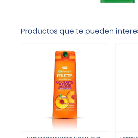
Productos que te pueden intere