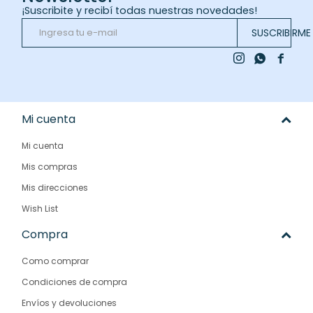
¡Suscribite y recibí todas nuestras novedades!
SUSCRIBIRME



Mi cuenta
Mi cuenta
Mis compras
Mis direcciones
Wish List
Compra
Como comprar
Condiciones de compra
Envíos y devoluciones