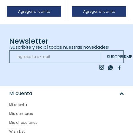
Newsletter
¡Suscribite y recibí todas nuestras novedades!
SUSCRIBIRME



Mi cuenta
Mi cuenta
Mis compras
Mis direcciones
Wish List