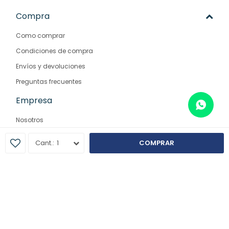
Compra
Como comprar
Condiciones de compra
Envíos y devoluciones
Preguntas frecuentes
Empresa
Nosotros
Contacto
1
COMPRAR
Sucursales