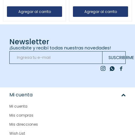
Newsletter
¡Suscribite y recibí todas nuestras novedades!
SUSCRIBIRME



Mi cuenta
Mi cuenta
Mis compras
Mis direcciones
Wish List