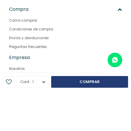
Compra
Como comprar
Condiciones de compra
Envíos y devoluciones
Preguntas frecuentes
Empresa
Nosotros
Contacto
1
COMPRAR
Sucursales