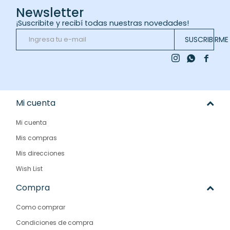
Newsletter
¡Suscribite y recibí todas nuestras novedades!
SUSCRIBIRME



Mi cuenta
Mi cuenta
Mis compras
Mis direcciones
Wish List
Compra
Como comprar
Condiciones de compra