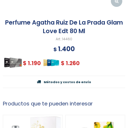
Perfume Agatha Ruiz De La Prada Glam
Love Edt 80 Ml
14460
1.400
$
$
1.190
$
1.260
Métodos y costos de envío
Productos que te pueden interesar