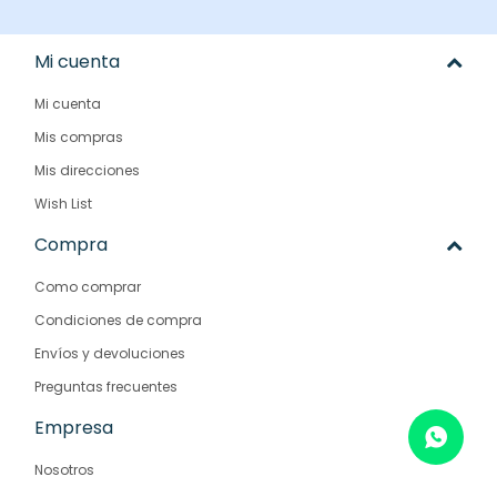
Mi cuenta
Mi cuenta
Mis compras
Mis direcciones
Wish List
Compra
Como comprar
Condiciones de compra
Envíos y devoluciones
Preguntas frecuentes
Empresa
Nosotros