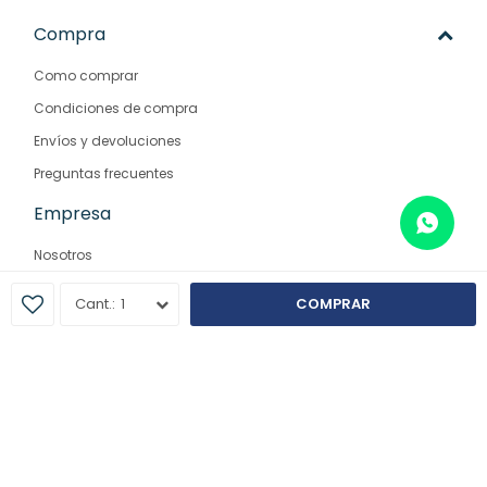
Compra
Como comprar
Condiciones de compra
Envíos y devoluciones
Preguntas frecuentes
Empresa
Nosotros
Contacto
1
COMPRAR
Sucursales