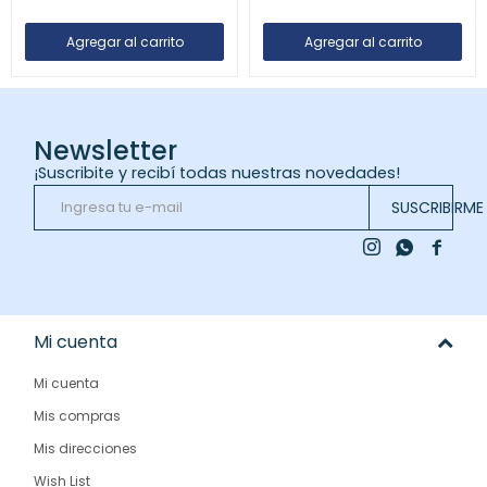
Newsletter
¡Suscribite y recibí todas nuestras novedades!
SUSCRIBIRME



Mi cuenta
Mi cuenta
Mis compras
Mis direcciones
Wish List