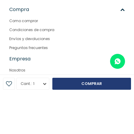
Compra
Como comprar
Condiciones de compra
Envíos y devoluciones
Preguntas frecuentes
Empresa
Nosotros
Contacto
1
COMPRAR
Sucursales