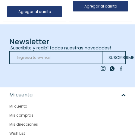
Newsletter
¡Suscribite y recibí todas nuestras novedades!
SUSCRIBIRME



Mi cuenta
Mi cuenta
Mis compras
Mis direcciones
Wish List