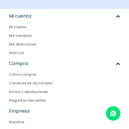
Mi cuenta
Mi cuenta
Mis compras
Mis direcciones
Wish List
Compra
Como comprar
Condiciones de compra
Envíos y devoluciones
Preguntas frecuentes
Empresa
Nosotros