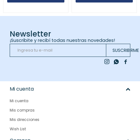
Newsletter
¡Suscribite y recibí todas nuestras novedades!
SUSCRIBIRME



Mi cuenta
Mi cuenta
Mis compras
Mis direcciones
Wish List