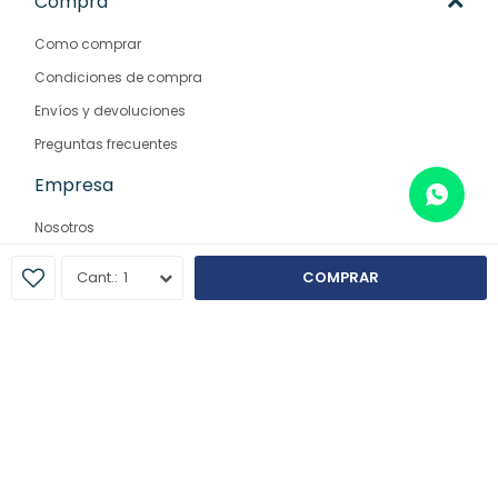
Compra
Como comprar
Condiciones de compra
Envíos y devoluciones
Preguntas frecuentes
Empresa
Nosotros
Contacto
1
COMPRAR
Sucursales
© Copyright 2026 / Farmaglam