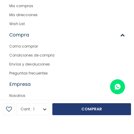
Mis compras
Mis direcciones
Wish List
Compra
Como comprar
Condiciones de compra
Envíos y devoluciones
Preguntas frecuentes
Empresa
Nosotros
Contacto
1
COMPRAR
Sucursales