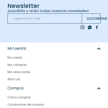
Newsletter
¡Suscribite y recibí todas nuestras novedades!
SUSCRIBIRME



Mi cuenta
Mi cuenta
Mis compras
Mis direcciones
Wish List
Compra
Como comprar
Condiciones de compra