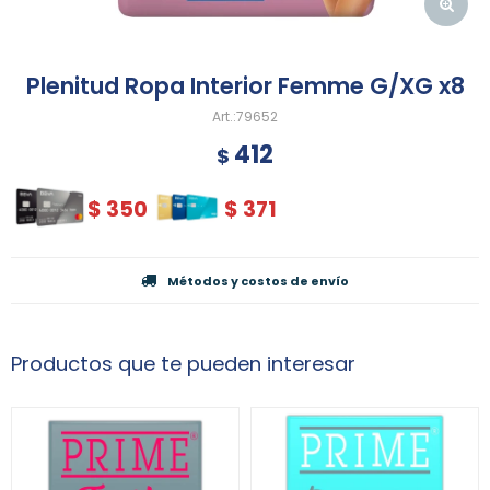
Plenitud Ropa Interior Femme G/XG x8
79652
412
$
$
350
$
371
Métodos y costos de envío
Productos que te pueden interesar