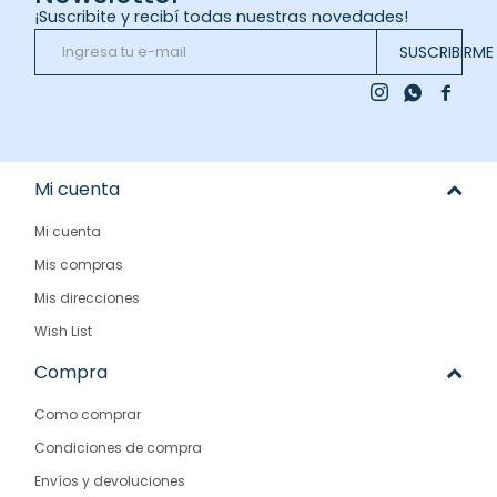
¡Suscribite y recibí todas nuestras novedades!
SUSCRIBIRME



Mi cuenta
Mi cuenta
Mis compras
Mis direcciones
Wish List
Compra
Como comprar
Condiciones de compra
Envíos y devoluciones