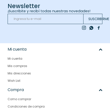
Newsletter
¡Suscribite y recibí todas nuestras novedades!
SUSCRIBIRME



Mi cuenta
Mi cuenta
Mis compras
Mis direcciones
Wish List
Compra
Como comprar
Condiciones de compra