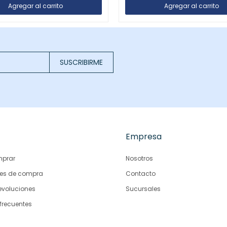
SUSCRIBIRME
Empresa
prar
Nosotros
es de compra
Contacto
evoluciones
Sucursales
frecuentes