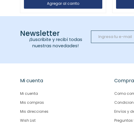
Newsletter
¡Suscribite y recibí todas
nuestras novedades!
Mi cuenta
Compra
Mi cuenta
Como com
Mis compras
Condicion
Mis direcciones
Envíos y d
Wish List
Preguntas 