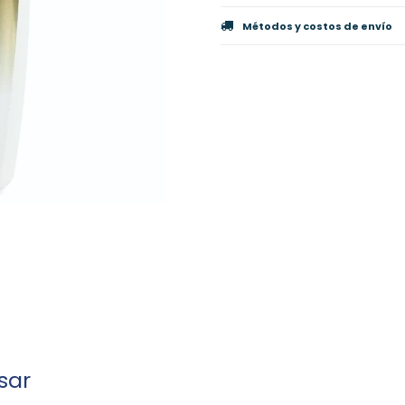
Métodos y costos de envío
sar