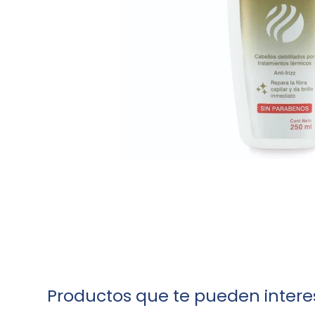
Productos que te pueden intere