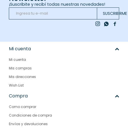
¡Suscribite y recibí todas nuestras novedades!
SUSCRIBIRME



Mi cuenta
Mi cuenta
Mis compras
Mis direcciones
Wish List
Compra
Como comprar
Condiciones de compra
Envíos y devoluciones