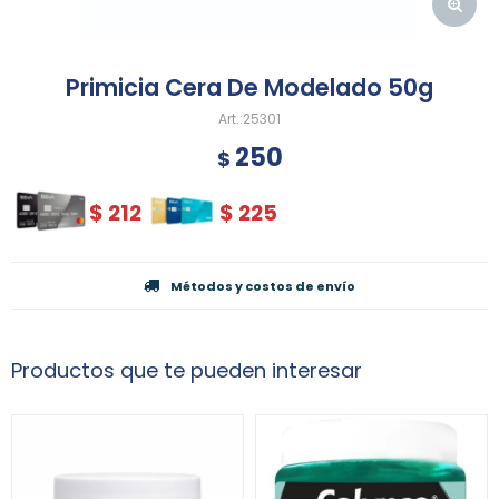
Primicia Cera De Modelado 50g
25301
250
$
$
212
$
225
Métodos y costos de envío
Productos que te pueden interesar