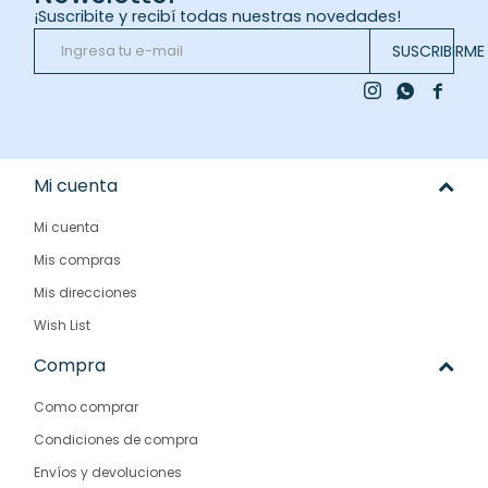
¡Suscribite y recibí todas nuestras novedades!
SUSCRIBIRME



Mi cuenta
Mi cuenta
Mis compras
Mis direcciones
Wish List
Compra
Como comprar
Condiciones de compra
Envíos y devoluciones