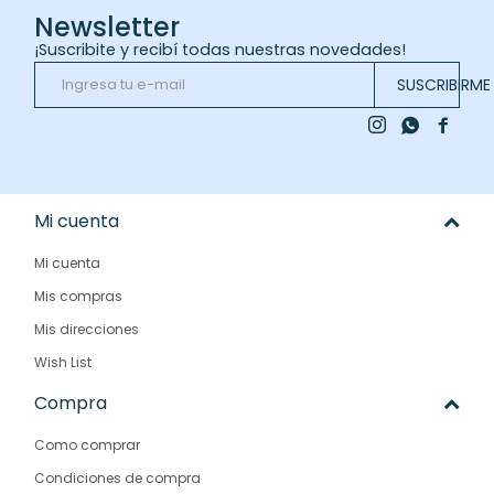
Newsletter
¡Suscribite y recibí todas nuestras novedades!
SUSCRIBIRME



Mi cuenta
Mi cuenta
Mis compras
Mis direcciones
Wish List
Compra
Como comprar
Condiciones de compra