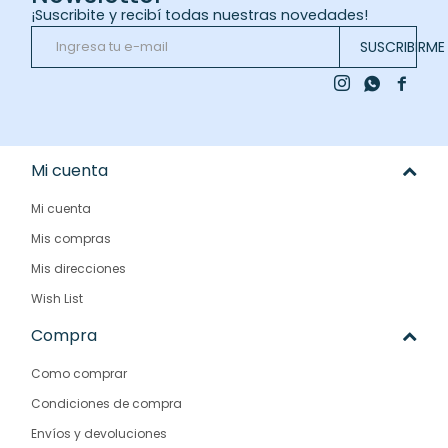
¡Suscribite y recibí todas nuestras novedades!
SUSCRIBIRME



Mi cuenta
Mi cuenta
Mis compras
Mis direcciones
Wish List
Compra
Como comprar
Condiciones de compra
Envíos y devoluciones