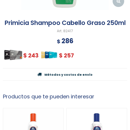
Primicia Shampoo Cabello Graso 250ml
82417
286
$
$
243
$
257
Métodos y costos de envío
Productos que te pueden interesar