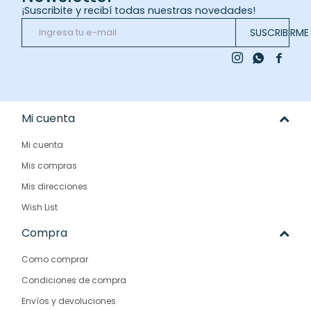
¡Suscribite y recibí todas nuestras novedades!
SUSCRIBIRME



Mi cuenta
Mi cuenta
Mis compras
Mis direcciones
Wish List
Compra
Como comprar
Condiciones de compra
Envíos y devoluciones