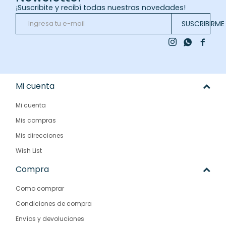
¡Suscribite y recibí todas nuestras novedades!
SUSCRIBIRME



Mi cuenta
Mi cuenta
Mis compras
Mis direcciones
Wish List
Compra
Como comprar
Condiciones de compra
Envíos y devoluciones