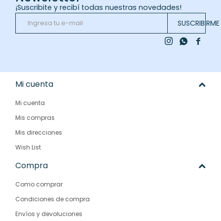
¡Suscribite y recibí todas nuestras novedades!
SUSCRIBIRME



Mi cuenta
Mi cuenta
Mis compras
Mis direcciones
Wish List
Compra
Como comprar
Condiciones de compra
Envíos y devoluciones