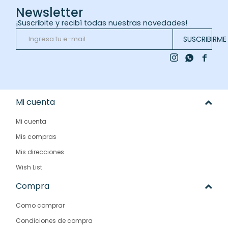
Newsletter
¡Suscribite y recibí todas nuestras novedades!
SUSCRIBIRME



Mi cuenta
Mi cuenta
Mis compras
Mis direcciones
Wish List
Compra
Como comprar
Condiciones de compra