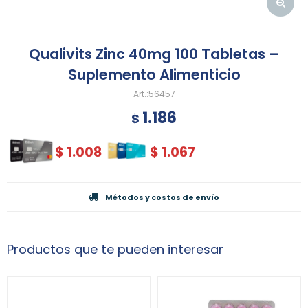
Qualivits Zinc 40mg 100 Tabletas –
Suplemento Alimenticio
56457
1.186
$
$
1.008
$
1.067
Métodos y costos de envío
Productos que te pueden interesar