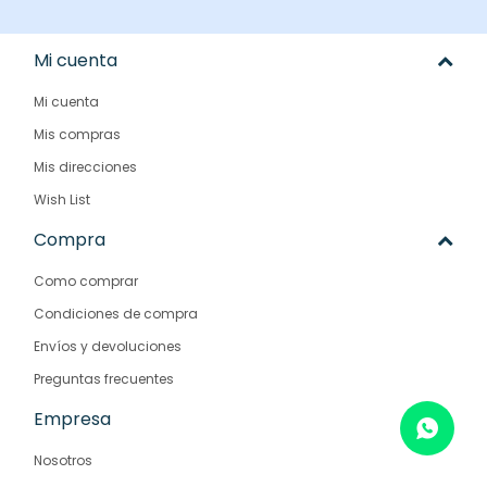
Mi cuenta
Mi cuenta
Mis compras
Mis direcciones
Wish List
Compra
Como comprar
Condiciones de compra
Envíos y devoluciones
Preguntas frecuentes
Empresa
Nosotros