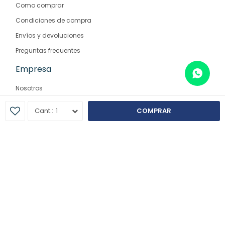
Como comprar
Condiciones de compra
Envíos y devoluciones
Preguntas frecuentes
Empresa
Nosotros
Contacto
1
COMPRAR
Sucursales
© Copyright 2026 / Farmaglam