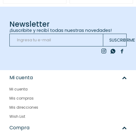
Newsletter
¡Suscribite y recibí todas nuestras novedades!
SUSCRIBIRME



Mi cuenta
Mi cuenta
Mis compras
Mis direcciones
Wish List
Compra