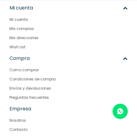
Mi cuenta
Mi cuenta
Mis compras
Mis direcciones
Wish List
Compra
Como comprar
Condiciones de compra
Envíos y devoluciones
Preguntas frecuentes
Empresa
Nosotros
Contacto