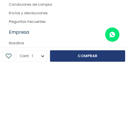
Condiciones de compra
Envíos y devoluciones
Preguntas frecuentes
Empresa
Nosotros
Contacto
1
COMPRAR
Sucursales
© Copyright 2026 / Farmaglam