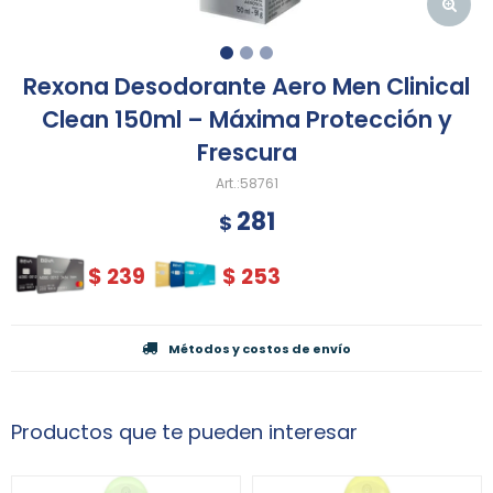
Rexona Desodorante Aero Men Clinical
Clean 150ml – Máxima Protección y
Frescura
58761
281
$
$
239
$
253
Métodos y costos de envío
Productos que te pueden interesar