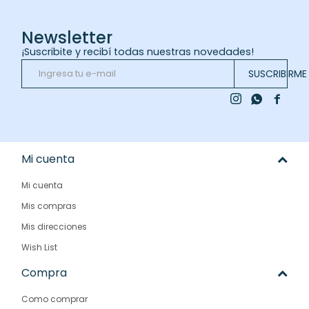
Newsletter
¡Suscribite y recibí todas nuestras novedades!
SUSCRIBIRME



Mi cuenta
Mi cuenta
Mis compras
Mis direcciones
Wish List
Compra
Como comprar