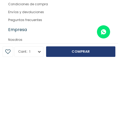
Condiciones de compra
Envíos y devoluciones
Preguntas frecuentes
Empresa
Nosotros
Contacto
1
COMPRAR
Sucursales
© Copyright 2026 / Farmaglam