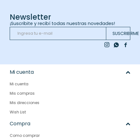
Newsletter
¡Suscribite y recibí todas nuestras novedades!
SUSCRIBIRME



Mi cuenta
Mi cuenta
Mis compras
Mis direcciones
Wish List
Compra
Como comprar