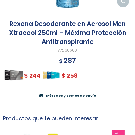
Rexona Desodorante en Aerosol Men
Xtracool 250ml – Máxima Protección
Antitranspirante
60600
287
$
$
244
$
258
Métodos y costos de envío
Productos que te pueden interesar