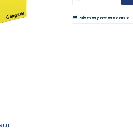
Métodos y costos de envío
sar