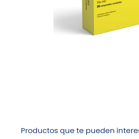
Productos que te pueden intere