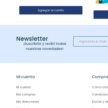
Newsletter
¡Suscribite y recibí todas
nuestras novedades!
Mi cuenta
Compra
Mi cuenta
Como com
Mis compras
Condicion
Mis direcciones
Envíos y d