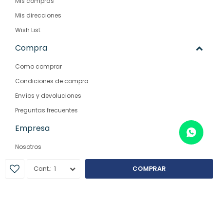
Mis compras
Mis direcciones
Wish List
Compra
Como comprar
Condiciones de compra
Envíos y devoluciones
Preguntas frecuentes
Empresa
Nosotros
Contacto
1
COMPRAR
Sucursales