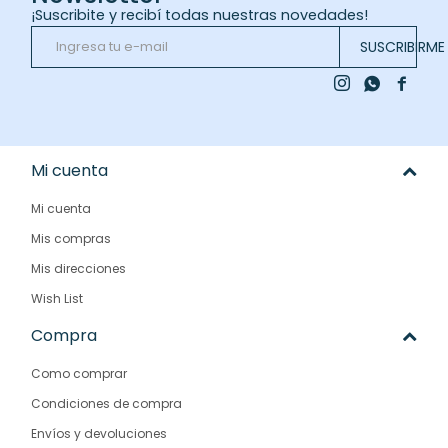
¡Suscribite y recibí todas nuestras novedades!
SUSCRIBIRME



Mi cuenta
Mi cuenta
Mis compras
Mis direcciones
Wish List
Compra
Como comprar
Condiciones de compra
Envíos y devoluciones