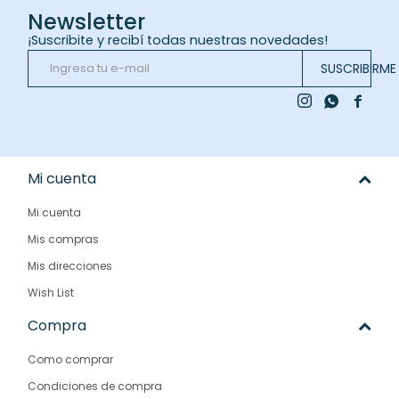
Newsletter
¡Suscribite y recibí todas nuestras novedades!
SUSCRIBIRME



Mi cuenta
Mi cuenta
Mis compras
Mis direcciones
Wish List
Compra
Como comprar
Condiciones de compra