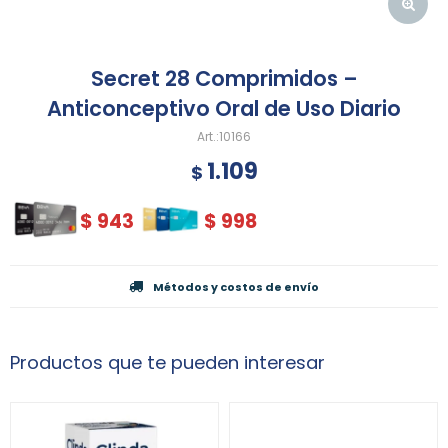
Secret 28 Comprimidos –
Anticonceptivo Oral de Uso Diario
10166
1.109
$
$
943
$
998
Métodos y costos de envío
Productos que te pueden interesar