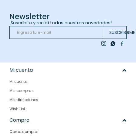
Newsletter
¡Suscribite y recibí todas nuestras novedades!
SUSCRIBIRME



Mi cuenta
Mi cuenta
Mis compras
Mis direcciones
Wish List
Compra
Como comprar