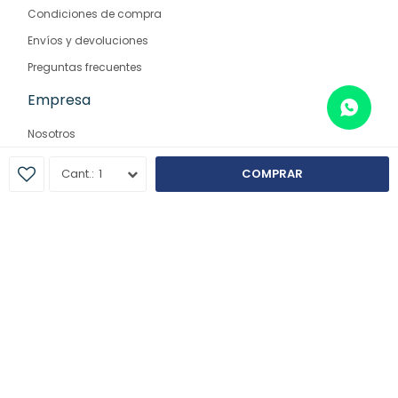
Condiciones de compra
Envíos y devoluciones
Preguntas frecuentes
Empresa
Nosotros
Contacto
1
COMPRAR
Sucursales
© Copyright 2026 / Farmaglam