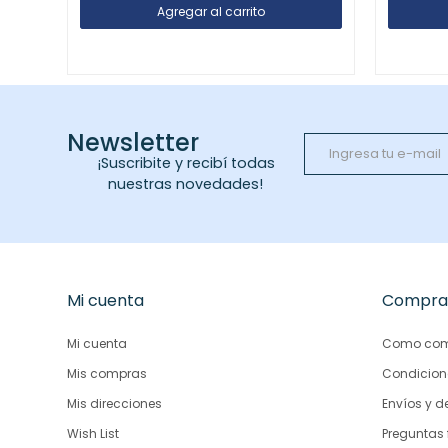
Newsletter
¡Suscribite y recibí todas
nuestras novedades!
Mi cuenta
Compra
Mi cuenta
Como com
Mis compras
Condicion
Mis direcciones
Envíos y d
Wish List
Preguntas 