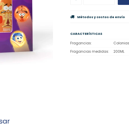
Métodos y costos de envío
CARACTERÍSTICAS
Fragancias
Colonia
Fragancias medidas
200ML
sar