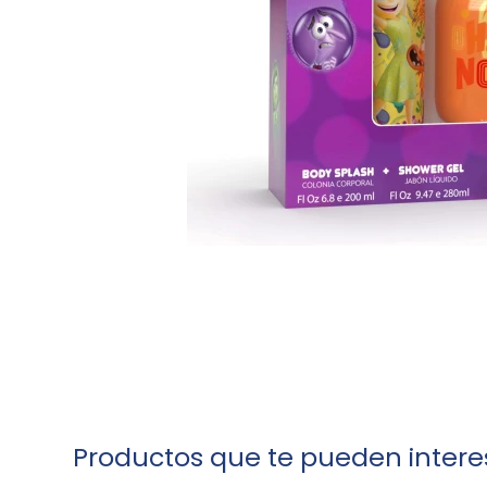
Productos que te pueden intere