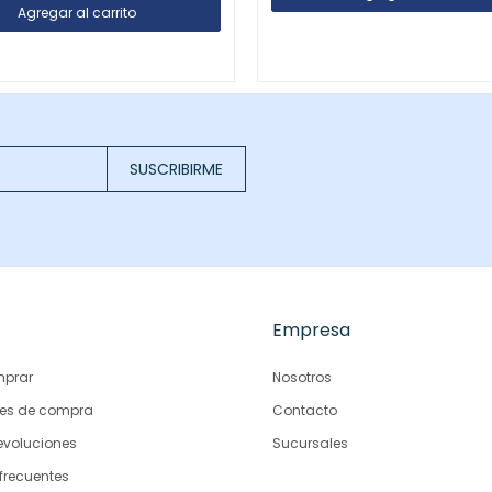
SUSCRIBIRME
Empresa
prar
Nosotros
es de compra
Contacto
evoluciones
Sucursales
frecuentes