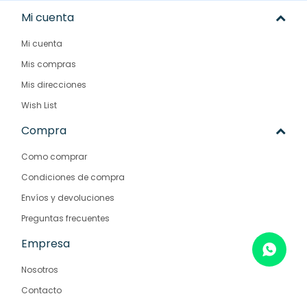
Mi cuenta
Mi cuenta
Mis compras
Mis direcciones
Wish List
Compra
Como comprar
Condiciones de compra
Envíos y devoluciones
Preguntas frecuentes
Empresa
Nosotros
Contacto