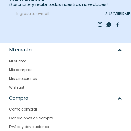
¡Suscribite y recibí todas nuestras novedades!
SUSCRIBIRME



Mi cuenta
Mi cuenta
Mis compras
Mis direcciones
Wish List
Compra
Como comprar
Condiciones de compra
Envíos y devoluciones