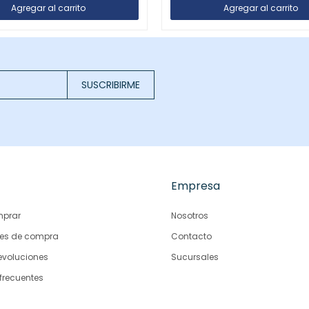
SUSCRIBIRME
Empresa
prar
Nosotros
es de compra
Contacto
evoluciones
Sucursales
frecuentes