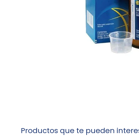
Productos que te pueden intere