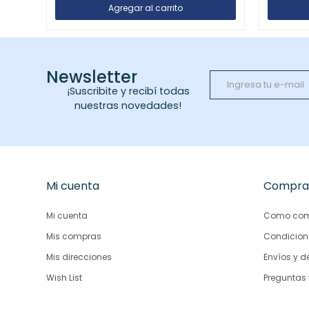
Newsletter
¡Suscribite y recibí todas
nuestras novedades!
Mi cuenta
Compra
Mi cuenta
Como com
Mis compras
Condicion
Mis direcciones
Envíos y d
Wish List
Preguntas 