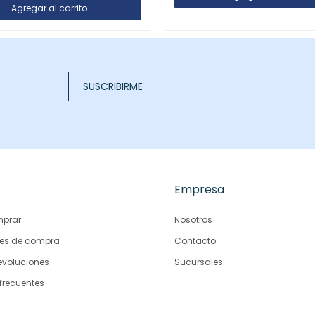
SUSCRIBIRME
Empresa
prar
Nosotros
es de compra
Contacto
evoluciones
Sucursales
frecuentes