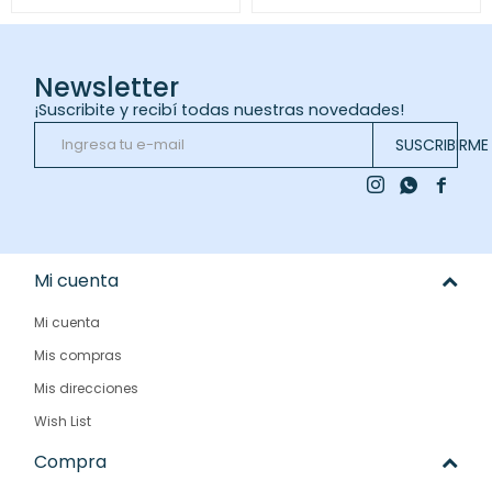
Newsletter
¡Suscribite y recibí todas nuestras novedades!
SUSCRIBIRME



Mi cuenta
Mi cuenta
Mis compras
Mis direcciones
Wish List
Compra