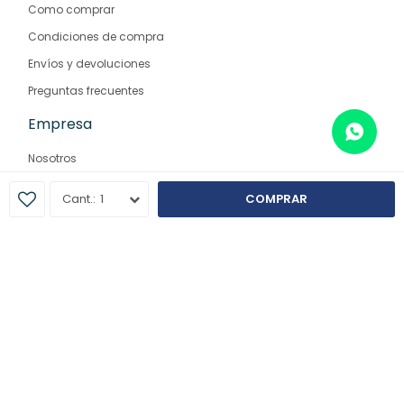
Como comprar
Condiciones de compra
Envíos y devoluciones
Preguntas frecuentes
Empresa
Nosotros
Contacto
1
COMPRAR
Sucursales
© Copyright 2026 / Farmaglam