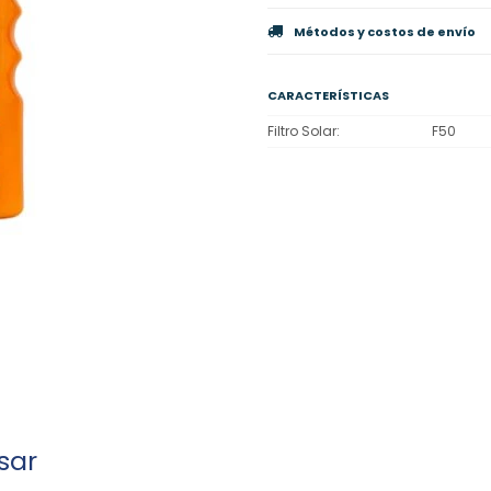
Métodos y costos de envío
CARACTERÍSTICAS
Filtro Solar
F50
sar