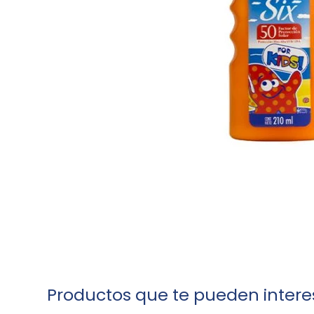
Productos que te pueden intere