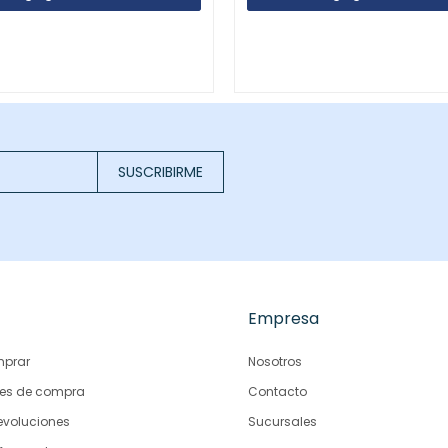
SUSCRIBIRME
Empresa
prar
Nosotros
es de compra
Contacto
evoluciones
Sucursales