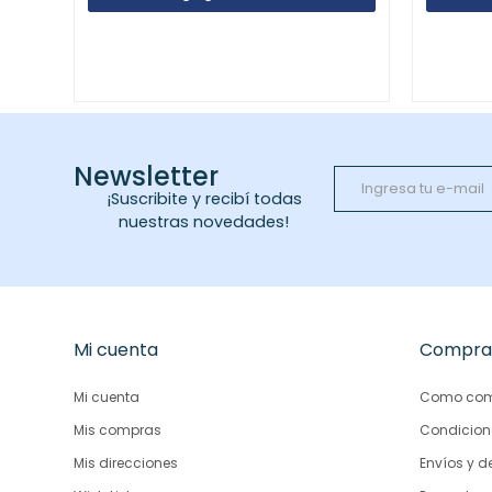
Newsletter
¡Suscribite y recibí todas
nuestras novedades!
Mi cuenta
Compra
Mi cuenta
Como com
Mis compras
Condicion
Mis direcciones
Envíos y d