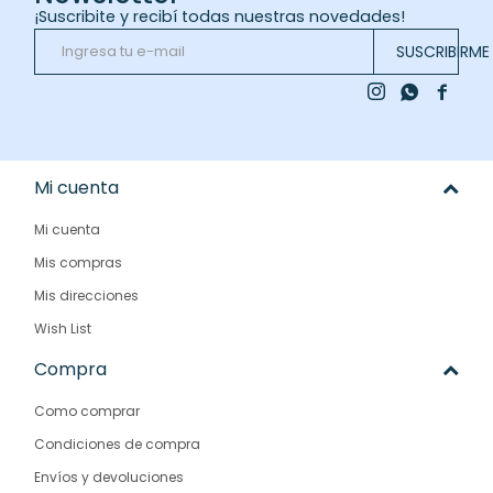
¡Suscribite y recibí todas nuestras novedades!
SUSCRIBIRME



Mi cuenta
Mi cuenta
Mis compras
Mis direcciones
Wish List
Compra
Como comprar
Condiciones de compra
Envíos y devoluciones