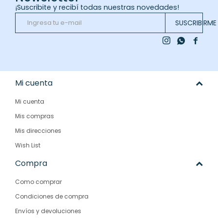
¡Suscribite y recibí todas nuestras novedades!
SUSCRIBIRME



Mi cuenta
Mi cuenta
Mis compras
Mis direcciones
Wish List
Compra
Como comprar
Condiciones de compra
Envíos y devoluciones