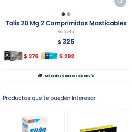
Talis 20 Mg 2 Comprimidos Masticables
85413
325
$
$
276
$
292
Métodos y costos de envío
Productos que te pueden interesar