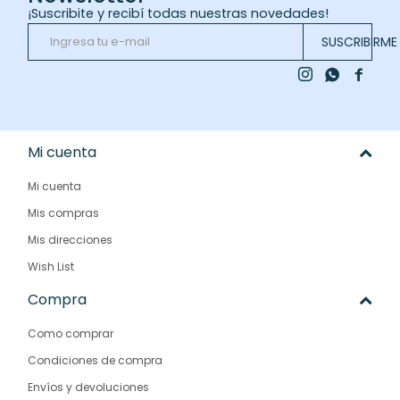
¡Suscribite y recibí todas nuestras novedades!
SUSCRIBIRME



Mi cuenta
Mi cuenta
Mis compras
Mis direcciones
Wish List
Compra
Como comprar
Condiciones de compra
Envíos y devoluciones