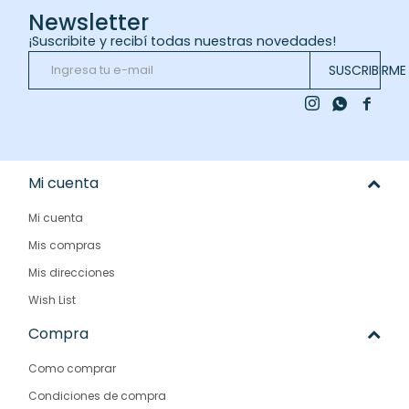
Newsletter
¡Suscribite y recibí todas nuestras novedades!
SUSCRIBIRME



Mi cuenta
Mi cuenta
Mis compras
Mis direcciones
Wish List
Compra
Como comprar
Condiciones de compra